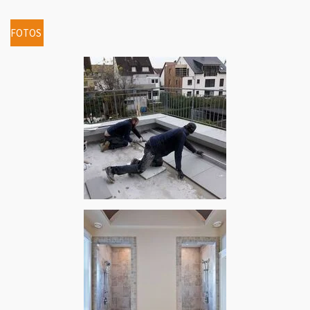
FOTOS