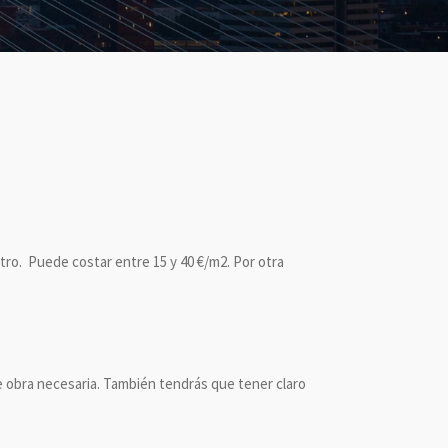
otro. Puede costar entre 15 y 40 €/m2. Por otra
e obra necesaria. También tendrás que tener claro