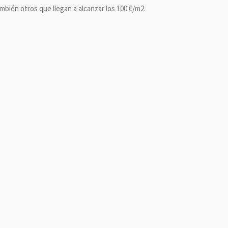
mbién otros que llegan a alcanzar los 100 €/m2.