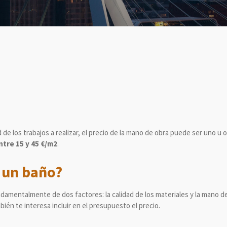
 de los trabajos a realizar, el precio de la mano de obra puede ser uno u 
ntre 15 y 45 €/m2
.
r un baño?
ndamentalmente de dos factores: la calidad de los materiales y la mano d
bién te interesa incluir en el presupuesto el precio.