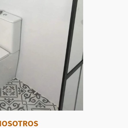
 NOSOTROS