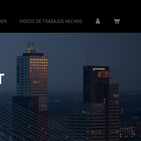
HOS
VIDEOS DE TRABAJOS HECHOS
T