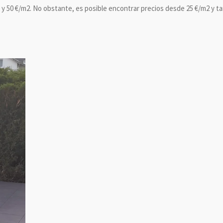
 y 50 €/m2. No obstante, es posible encontrar precios desde 25 €/m2 y ta