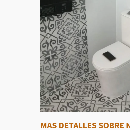
MAS DETALLES SOBRE