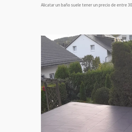
Alicatar un baño suele tener un precio de entre 30